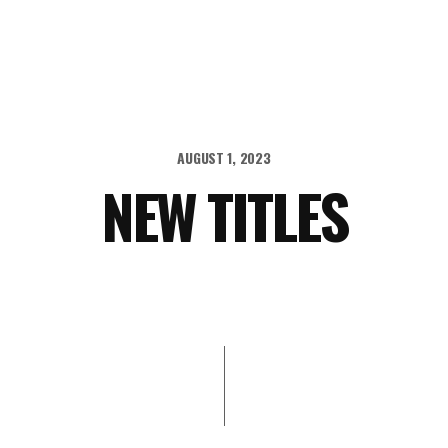
AUGUST 1, 2023
NEW TITLES