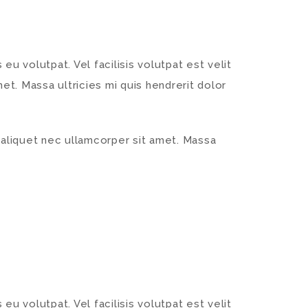
eu volutpat. Vel facilisis volutpat est velit
et. Massa ultricies mi quis hendrerit dolor
e aliquet nec ullamcorper sit amet. Massa
eu volutpat. Vel facilisis volutpat est velit