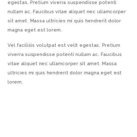
egestas. Pretium viverra suspendisse potenti
nullam ac. Faucibus vitae aliquet nec ullamcorper
sit amet. Massa ultricies mi quis hendrerit dolor
magna eget est lorem.
Vel facilisis volutpat est velit egestas. Pretium
viverra suspendisse potenti nullam ac. Faucibus
vitae aliquet nec ullamcorper sit amet. Massa
ultricies mi quis hendrerit dolor magna eget est
lorem.