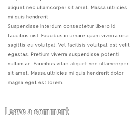
aliquet nec ullamcorper sit amet. Massa ultricies
mi quis hendrerit
Suspendisse interdum consectetur libero id
faucibus nisl. Faucibus in ornare quam viverra orci
sagittis eu volutpat. Vel facilisis volutpat est velit
egestas. Pretium viverra suspendisse potenti
nullam ac. Faucibus vitae aliquet nec ullamcorper
sit amet. Massa ultricies mi quis hendrerit dolor
magna eget est lorem.
Leave a comment