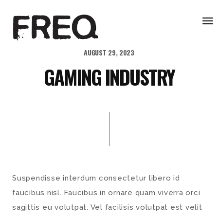
To
nav
AUGUST 29, 2023
GAMING INDUSTRY
Suspendisse interdum consectetur libero id
faucibus nisl. Faucibus in ornare quam viverra orci
sagittis eu volutpat. Vel facilisis volutpat est velit