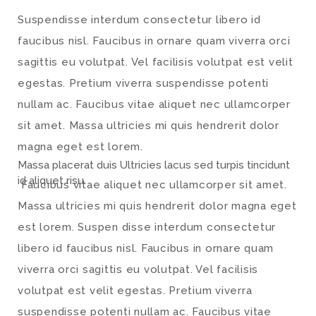
Suspendisse interdum consectetur libero id
faucibus nisl. Faucibus in ornare quam viverra orci
sagittis eu volutpat. Vel facilisis volutpat est velit
egestas. Pretium viverra suspendisse potenti
nullam ac. Faucibus vitae aliquet nec ullamcorper
sit amet. Massa ultricies mi quis hendrerit dolor
magna eget est lorem.
Massa placerat duis Ultricies lacus sed turpis tincidunt
id aliquet risu.
Faucibus vitae aliquet nec ullamcorper sit amet.
Massa ultricies mi quis hendrerit dolor magna eget
est lorem. Suspen disse interdum consectetur
libero id faucibus nisl. Faucibus in ornare quam
viverra orci sagittis eu volutpat. Vel facilisis
volutpat est velit egestas. Pretium viverra
suspendisse potenti nullam ac. Faucibus vitae