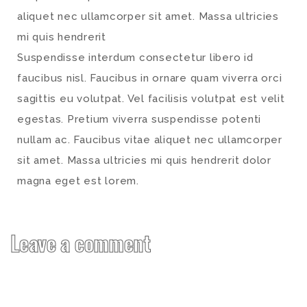
aliquet nec ullamcorper sit amet. Massa ultricies
mi quis hendrerit
Suspendisse interdum consectetur libero id
faucibus nisl. Faucibus in ornare quam viverra orci
sagittis eu volutpat. Vel facilisis volutpat est velit
egestas. Pretium viverra suspendisse potenti
nullam ac. Faucibus vitae aliquet nec ullamcorper
sit amet. Massa ultricies mi quis hendrerit dolor
magna eget est lorem.
Leave a comment