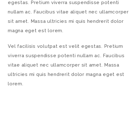
egestas. Pretium viverra suspendisse potenti
nullam ac. Faucibus vitae aliquet nec ullamcorper
sit amet. Massa ultricies mi quis hendrerit dolor
magna eget est lorem.
Vel facilisis volutpat est velit egestas. Pretium
viverra suspendisse potenti nullam ac. Faucibus
vitae aliquet nec ullamcorper sit amet. Massa
ultricies mi quis hendrerit dolor magna eget est
lorem.