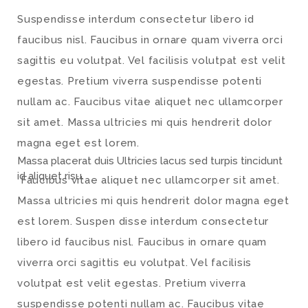
Suspendisse interdum consectetur libero id
faucibus nisl. Faucibus in ornare quam viverra orci
sagittis eu volutpat. Vel facilisis volutpat est velit
egestas. Pretium viverra suspendisse potenti
nullam ac. Faucibus vitae aliquet nec ullamcorper
sit amet. Massa ultricies mi quis hendrerit dolor
magna eget est lorem.
Massa placerat duis Ultricies lacus sed turpis tincidunt
id aliquet risu.
Faucibus vitae aliquet nec ullamcorper sit amet.
Massa ultricies mi quis hendrerit dolor magna eget
est lorem. Suspen disse interdum consectetur
libero id faucibus nisl. Faucibus in ornare quam
viverra orci sagittis eu volutpat. Vel facilisis
volutpat est velit egestas. Pretium viverra
suspendisse potenti nullam ac. Faucibus vitae